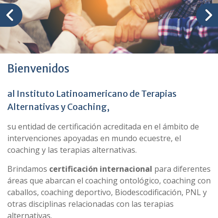
Bienvenidos
al Instituto Latinoamericano de Terapias
Alternativas y Coaching,
su entidad de certificación acreditada en el ámbito de
intervenciones apoyadas en mundo ecuestre, el
coaching y las terapias alternativas.
Brindamos
certificación internacional
para diferentes
áreas que abarcan el coaching ontológico, coaching con
caballos, coaching deportivo, Biodescodificación, PNL y
otras disciplinas relacionadas con las terapias
alternativas.