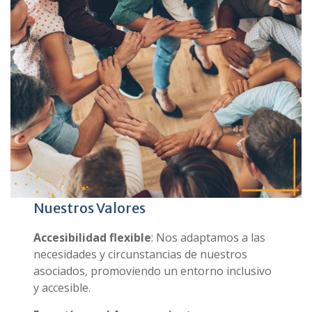
Nuestros Valores
Accesibilidad flexible
: Nos adaptamos a las
necesidades y circunstancias de nuestros
asociados, promoviendo un entorno inclusivo
y accesible.