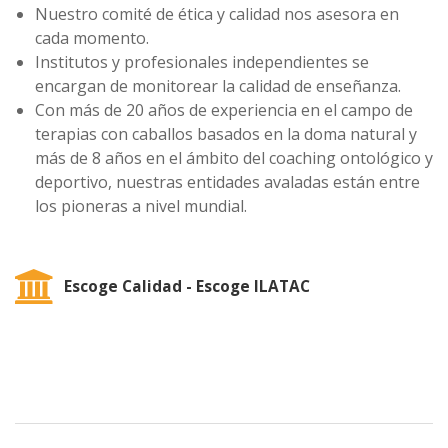
Nuestro comité de ética y calidad nos asesora en
cada momento.
Institutos y profesionales independientes se
encargan de monitorear la calidad de enseñanza.
Con más de 20 años de experiencia en el campo de
terapias con caballos basados en la doma natural y
más de 8 años en el ámbito del coaching ontológico y
deportivo, nuestras entidades avaladas están entre
los pioneras a nivel mundial.
Escoge Calidad - Escoge ILATAC