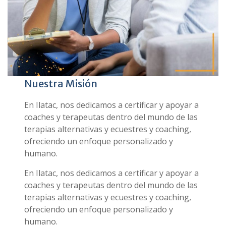
Nuestra Misión
En Ilatac, nos dedicamos a certificar y apoyar a
coaches y terapeutas dentro del mundo de las
terapias alternativas y ecuestres y coaching,
ofreciendo un enfoque personalizado y
humano.
En Ilatac, nos dedicamos a certificar y apoyar a
coaches y terapeutas dentro del mundo de las
terapias alternativas y ecuestres y coaching,
ofreciendo un enfoque personalizado y
humano.