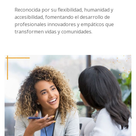
Reconocida por su flexibilidad, humanidad y
accesibilidad, fomentando el desarrollo de
profesionales innovadores y empáticos que
transformen vidas y comunidades.