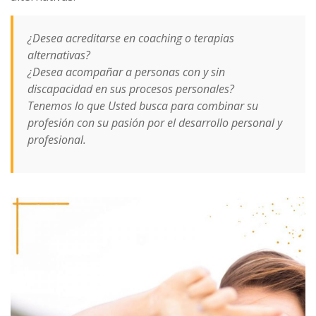
¿Desea acreditarse en coaching o terapias
alternativas?
¿Desea acompañar a personas con y sin
discapacidad en sus procesos personales?
Tenemos lo que Usted busca para combinar su
profesión con su pasión por el desarrollo personal y
profesional.