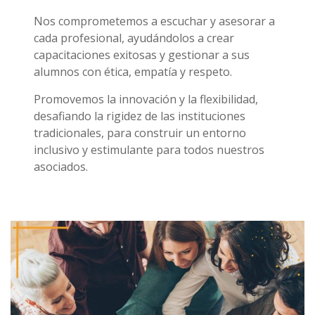
Nos comprometemos a escuchar y asesorar a
cada profesional, ayudándolos a crear
capacitaciones exitosas y gestionar a sus
alumnos con ética, empatía y respeto.
Promovemos la innovación y la flexibilidad,
desafiando la rigidez de las instituciones
tradicionales, para construir un entorno
inclusivo y estimulante para todos nuestros
asociados.