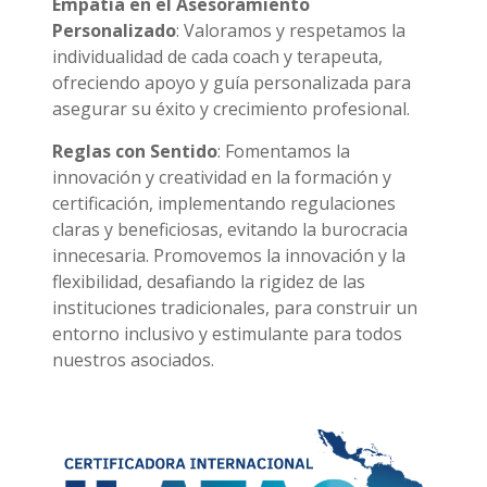
Empatía en el Asesoramiento
Personalizado
: Valoramos y respetamos la
individualidad de cada coach y terapeuta,
ofreciendo apoyo y guía personalizada para
asegurar su éxito y crecimiento profesional.
Reglas con Sentido
: Fomentamos la
innovación y creatividad en la formación y
certificación, implementando regulaciones
claras y beneficiosas, evitando la burocracia
innecesaria. Promovemos la innovación y la
flexibilidad, desafiando la rigidez de las
instituciones tradicionales, para construir un
entorno inclusivo y estimulante para todos
nuestros asociados.