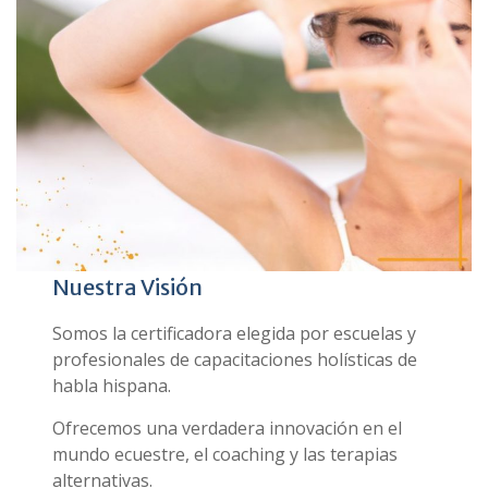
Nuestra Visión
Somos la certificadora elegida por escuelas y
profesionales de capacitaciones holísticas de
habla hispana.
Ofrecemos una verdadera innovación en el
mundo ecuestre, el coaching y las terapias
alternativas.