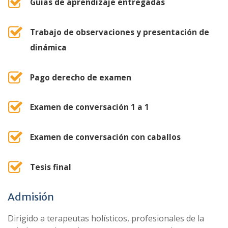
Guías de aprendizaje entregadas
Trabajo de observaciones y presentación de
dinámica
Pago derecho de examen
Examen de conversación 1 a 1
Examen de conversación con caballos
Tesis final
Admisión
Dirigido a terapeutas holísticos, profesionales de la