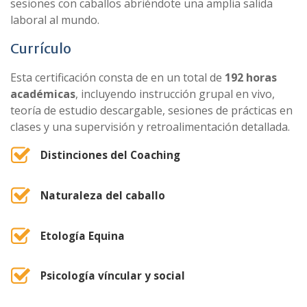
sesiones con caballos abriéndote una amplia salida
laboral al mundo.
Currículo
Esta certificación consta de en un total de
192 horas
académicas
, incluyendo instrucción grupal en vivo,
teoría de estudio descargable, sesiones de prácticas en
clases y una supervisión y retroalimentación detallada.
Distinciones del Coaching
Naturaleza del caballo
Etología Equina
Psicología víncular y social