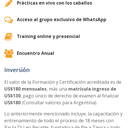
Prácticas en vivo con los caballos
Acceso al grupo exclusivo de WhatsApp
Training online y presencial
Encuentro Anual
Inversión
El valor de la Formación y Certificación acreditada es de
US$180 mensuales
, más una
matrícula ingreso de
US$130
, pago único de derecho de examen al finalizar
US$180
(Consultar valores para Argentina).
Lo anteriormente mencionado incluye, la capacitación y
entrenamiento de todo el proceso de 18 meses con
Paula Di Leo Recalde, fundadora de Pie a Tierra y todo