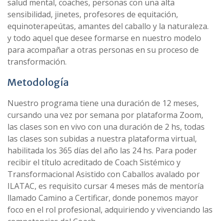
salud mental, coaches, personas con una alta
sensibilidad, jinetes, profesores de equitación,
equinoterapeútas, amantes del caballo y la naturaleza.
y todo aquel que desee formarse en nuestro modelo
para acompañar a otras personas en su proceso de
transformación.
Metodología
Nuestro programa tiene una duración de 12 meses,
cursando una vez por semana por plataforma Zoom,
las clases son en vivo con una duración de 2 hs, todas
las clases son subidas a nuestra plataforma virtual,
habilitada los 365 días del año las 24 hs. Para poder
recibir el título acreditado de Coach Sistémico y
Transformacional Asistido con Caballos avalado por
ILATAC, es requisito cursar 4 meses más de mentoría
llamado Camino a Certificar, donde ponemos mayor
foco en el rol profesional, adquiriendo y vivenciando las