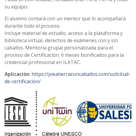
su equipo.
El alumno contará con un mentor que lo acompañará
durante todo el proceso.
Incluye material de estudio, acceso a la plataforma y
biblioteca virtual, derechos de exámenes con y sin
caballos. Mentoría grupal personalizada para el
proceso de Certificación. 6 meses bonificados para la
credencial profesional en ILATAC.
Aplicación
:
https://pieatierraconcaballos.com/solicitud-
de-certificacion/