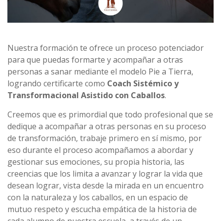
Nuestra formación te ofrece un proceso potenciador
para que puedas formarte y acompañar a otras
personas a sanar mediante el modelo Pie a Tierra,
logrando certificarte como
Coach Sistémico y
Transformacional Asistido con Caballos
.
Creemos que es primordial que todo profesional que se
dedique a acompañar a otras personas en su proceso
de transformación, trabaje primero en sí mismo, por
eso durante el proceso acompañamos a abordar y
gestionar sus emociones, su propia historia, las
creencias que los limita a avanzar y lograr la vida que
desean lograr, vista desde la mirada en un encuentro
con la naturaleza y los caballos, en un espacio de
mutuo respeto y escucha empática de la historia de