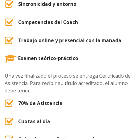
Sincronicidad y entorno
Competencias del Coach
Trabajo online y presencial con la manada
Examen teórico-práctico
Una vez finalizado el proceso se entrega Certificado de
Asistencia. Para recibir su título acreditado, el alumno
debe tener:
70% de Asistencia
Cuotas al día