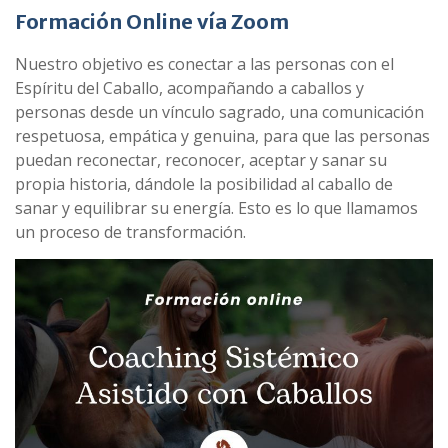
Formación Online vía Zoom
Nuestro objetivo es conectar a las personas con el
Espíritu del Caballo, acompañando a caballos y
personas desde un vínculo sagrado, una comunicación
respetuosa, empática y genuina, para que las personas
puedan reconectar, reconocer, aceptar y sanar su
propia historia, dándole la posibilidad al caballo de
sanar y equilibrar su energía. Esto es lo que llamamos
un proceso de transformación.