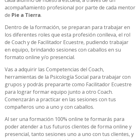
cada alumno de nuestra escuela, a través de un
acompañamiento profesional por parte de cada mentor
de
Pie a Tierra
.
Dentro de la formación, se preparan para trabajar en
los diferentes roles que esta profesión conlleva, el rol
de Coach y de Facilitador Ecuestre, pudiendo trabajar
en equipo, brindando sesiones con caballos en su
formato online y/o presencial.
Vas a adquirir las Competencias del Coach,
herramientas de la Psicología Social para trabajar con
grupos y podrás prepararte como Facilitador Ecuestre
para lograr formar equipo junto a otro Coach.
Comenzarán a practicar en las sesiones con tus
compañeros uno a uno y con caballos.
Al ser una formación 100% online te formarás para
poder atender a tus futuros clientes de forma online y
presencial, tanto sesiones uno a uno con tus clientes, y