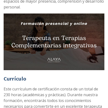
espacios de mayor presencia, comprensión y desarrollo
personal.
Currículo
Este currículum de certificación consta de un total de
230 horas (académicas y prácticas). Durante nuestra
formación, encontrarás todos los conocimientos
necesarios para convertirte en un excelente terapeuta