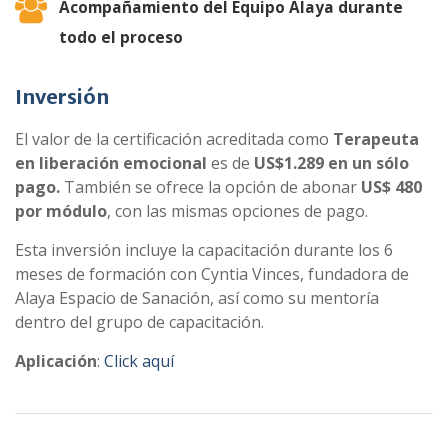
Acompañamiento del Equipo Alaya durante
todo el proceso
Inversión
El valor de la certificación acreditada como
Terapeuta
en liberación emocional
es de
US$1.289 en un sólo
pago.
También se ofrece la opción de abonar
US$ 480
por módulo
, con las mismas opciones de pago
.
Esta inversión incluye la capacitación durante los 6
meses de formación con Cyntia Vinces, fundadora de
Alaya Espacio de Sanación, así como su mentoría
dentro del grupo de capacitación
.
Aplicación
:
Click aquí