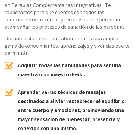
en Terapias Complementarias Integrativas . Te
capacitamos para que cuentes con todos los
conocimientos, recursos y técnicas que te permitan
acompañar los procesos de sanación de las personas.
Durante esta formación, abordaremos una amplia
gama de conocimientos, aprendizajes y vivencias que te
permitirán:
Adquirir todas las habilidades para ser una
maestra o un maestro Reiki.
Aprender varias técnicas de masajes
destinados a aliviar restablecer el equilibrio
entre cuerpo y emociones, promoviendo una
mayor sensación de bienestar, presencia y
conexión con uno mismo.