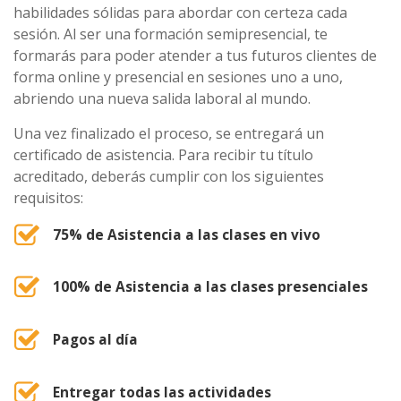
habilidades sólidas para abordar con certeza cada
sesión. Al ser una formación semipresencial, te
formarás para poder atender a tus futuros clientes de
forma online y presencial en sesiones uno a uno,
abriendo una nueva salida laboral al mundo.
Una vez finalizado el proceso, se entregará un
certificado de asistencia. Para recibir tu título
acreditado, deberás cumplir con los siguientes
requisitos:
75% de Asistencia a las clases en vivo
100% de Asistencia a las clases presenciales
Pagos al día
Entregar todas las actividades