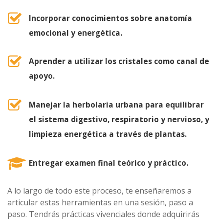
Incorporar conocimientos sobre anatomía
emocional y energética.
Aprender a utilizar los cristales como canal de
apoyo.
Manejar la herbolaria urbana para equilibrar
el sistema digestivo, respiratorio y nervioso, y
limpieza energética a través de plantas.
Entregar examen final teórico y práctico.
A lo largo de todo este proceso, te enseñaremos a
articular estas herramientas en una sesión, paso a
paso. Tendrás prácticas vivenciales donde adquirirás