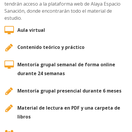
tendrán acceso a la plataforma web de Alaya Espacio
Sanación, donde encontrarán todo el material de
estudio
.
Aula virtual
Contenido teórico y práctico
Mentoría grupal semanal de forma online
durante 24 semanas
Mentoría grupal presencial durante 6 meses
Material de lectura en PDF y una carpeta de
libros