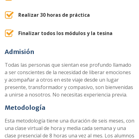
Realizar 30 horas de práctica
Finalizar todos los módulos y la tesina
Admisión
Todas las personas que sientan ese profundo llamado
a ser conscientes de la necesidad de liberar emociones
y acompañar a otros en este viaje desde un lugar
presente, transformador y compasivo, son bienvenidas
a unirse a nosotros. No necesitas experiencia previa.
Metodología
Esta metodología tiene una duración de seis meses, con
una clase virtual de hora y media cada semana y una
clase presencial de 8 horas una vez al mes. Los alumnos