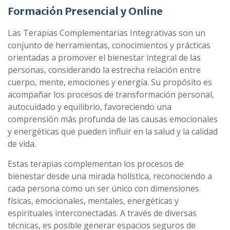
Formación Presencial y Online
Las Terapias Complementarias Integrativas son un
conjunto de herramientas, conocimientos y prácticas
orientadas a promover el bienestar integral de las
personas, considerando la estrecha relación entre
cuerpo, mente, emociones y energía. Su propósito es
acompañar los procesos de transformación personal,
autocuidado y equilibrio, favoreciendo una
comprensión más profunda de las causas emocionales
y energéticas que pueden influir en la salud y la calidad
de vida.
Estas terapias complementan los procesos de
bienestar desde una mirada holística, reconociendo a
cada persona como un ser único con dimensiones
físicas, emocionales, mentales, energéticas y
espirituales interconectadas. A través de diversas
técnicas, es posible generar espacios seguros de