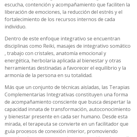
escucha, contención y acompañamiento que faciliten la
liberación de emociones, la reducción del estrés y el
fortalecimiento de los recursos internos de cada
individuo.
Dentro de este enfoque integrativo se encuentran
disciplinas como Reiki, masajes de integrativo somático
, trabajo con cristales, anatomía emocional y
energética, herbolaria aplicada al bienestar y otras
herramientas destinadas a favorecer el equilibrio y la
armonía de la persona en su totalidad.
Más que un conjunto de técnicas aisladas, las Terapias
Complementarias Integrativas constituyen una forma
de acompañamiento consciente que busca despertar la
capacidad innata de transformación, autoconocimiento
y bienestar presente en cada ser humano. Desde esta
mirada, el terapeuta se convierte en un facilitador que
guía procesos de conexión interior, promoviendo