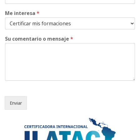
Me interesa
*
Su comentario o mensaje
*
Enviar